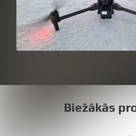
Biežākās pro