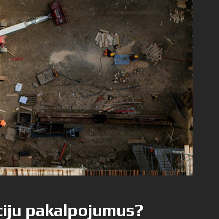
ciju pakalpojumus?