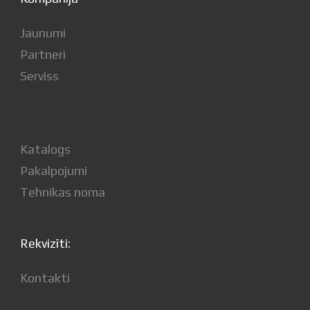
Jaunumi
Partneri
Serviss
Katalogs
Pakalpojumi
Tehnikas noma
Rekvizīti:
Kontakti