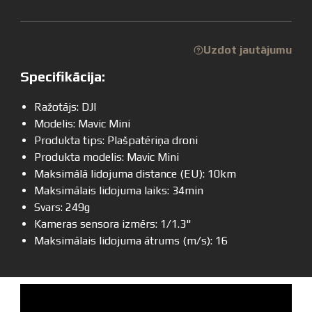
Uzdot jautājumu
Specifikācija:
Ražotājs: DJI
Modelis: Mavic Mini
Produkta tips: Plašpatēriņa droni
Produkta modelis: Mavic Mini
Maksimālā lidojuma distance (EU): 10km
Maksimālais lidojuma laiks: 34min
Svars: 249g
Kameras sensora izmērs: 1/1.3"
Maksimālais lidojuma ātrums (m/s): 16