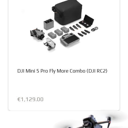
DJI Mini 5 Pro Fly More Combo (DJI RC2)
€1,129.00