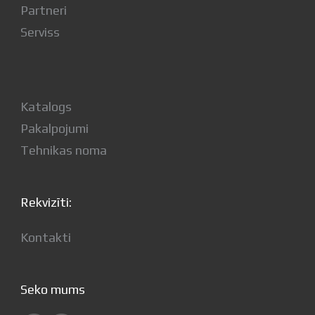
Partneri
Serviss
Katalogs
Pakalpojumi
Tehnikas noma
Rekvizīti:
Kontakti
Seko mums