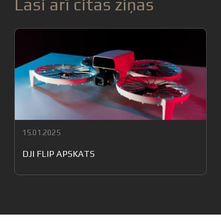
Lasi arī citas ziņas
15.01.2025
DJI FLIP APSKATS