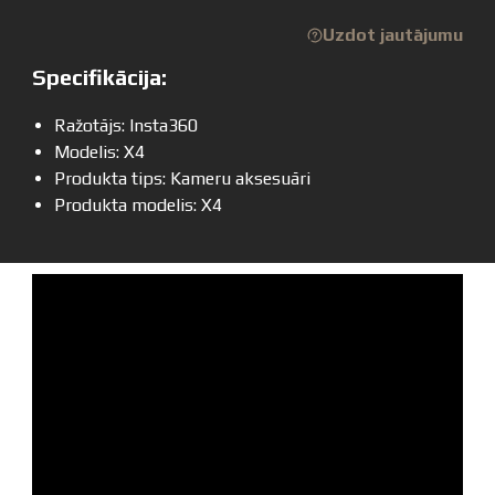
Uzdot jautājumu
Specifikācija:
Ražotājs: Insta360
Modelis: X4
Produkta tips: Kameru aksesuāri
Produkta modelis: X4