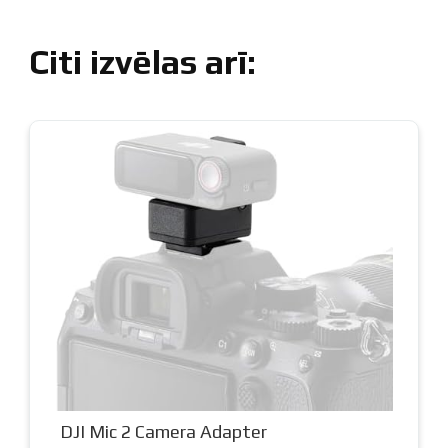
Citi izvēlas arī:
DJI Mic 2 Camera Adapter