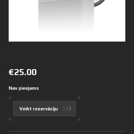
€25.00
Nav pieejams
Veikt rezervāciju