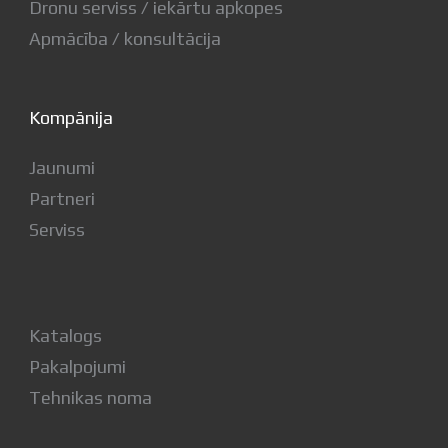
Dronu serviss / iekārtu apkopes
Apmācība / konsultācija
Kompānija
Jaunumi
Partneri
Serviss
Katalogs
Pakalpojumi
Tehnikas noma