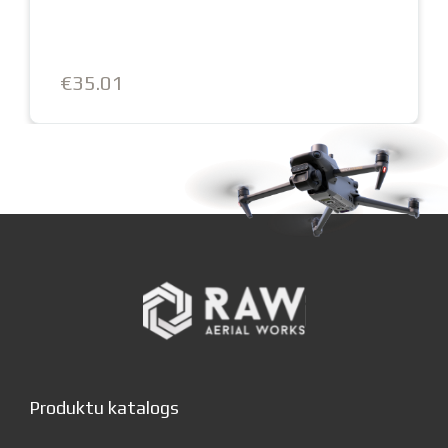
€35.01
Produktu katalogs