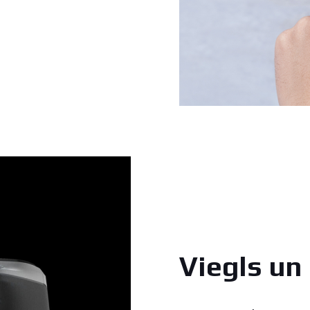
Viegls un