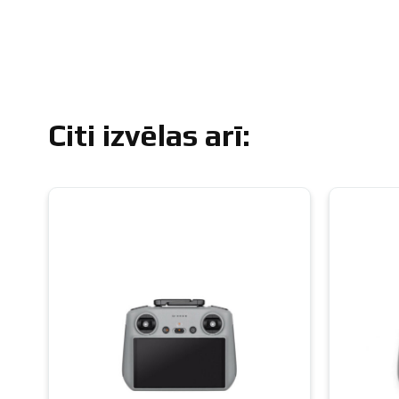
Citi izvēlas arī: