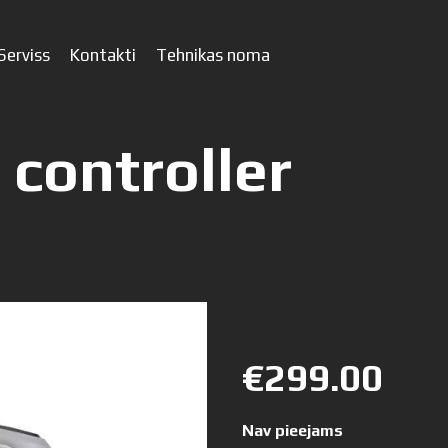
Serviss
Kontakti
Tehnikas noma
 controller
€299.00
Nav pieejams