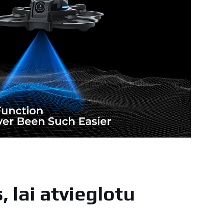
, lai atvieglotu