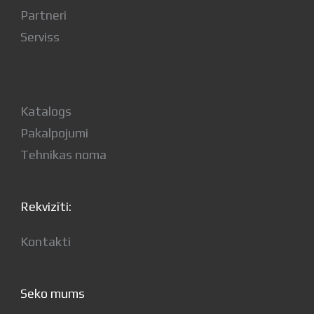
Partneri
Serviss
Katalogs
Pakalpojumi
Tehnikas noma
Rekvizīti:
Kontakti
Seko mums