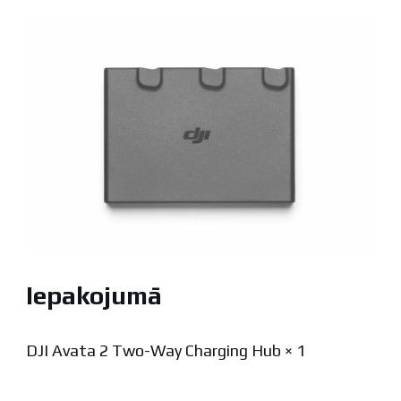
Iepakojumā
DJI Avata 2 Two-Way Charging Hub × 1