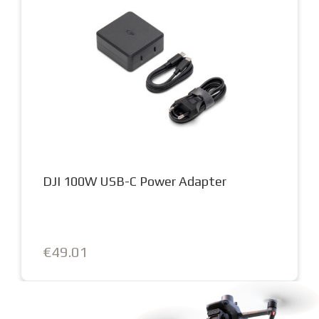
DJI 100W USB-C Power Adapter
€49.01