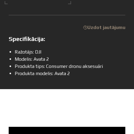
Uzdot jautājumu
Specifikācija:
Ražotājs: DJI
Modelis: Avata 2
Produkta tips: Consumer dronu aksesuāri
Produkta modelis: Avata 2